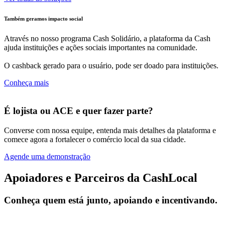
Também geramos impacto social
Através no nosso programa Cash Solidário, a plataforma da Cash
ajuda instituições e ações sociais importantes na comunidade.
O cashback gerado para o usuário, pode ser doado para instituições.
Conheça mais
É lojista ou ACE e quer fazer parte?
Converse com nossa equipe, entenda mais detalhes da plataforma e
comece agora a fortalecer o comércio local da sua cidade.
Agende uma demonstração
Apoiadores e Parceiros da CashLocal
Conheça quem está junto, apoiando e incentivando.