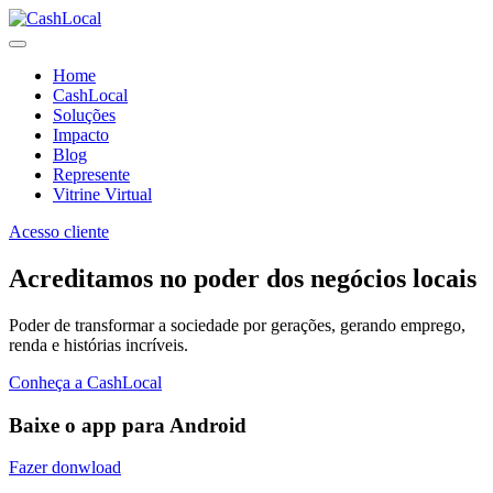
Home
CashLocal
Soluções
Impacto
Blog
Represente
Vitrine Virtual
Acesso cliente
Acreditamos no poder dos negócios locais
Poder de transformar a sociedade por gerações, gerando emprego,
renda e histórias incríveis.
Conheça a CashLocal
Baixe o app para Android
Fazer donwload