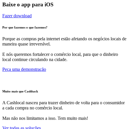
Baixe o app para iOS
Fazer download
Por que fazemos o que fazemos?
Porque as compras pela internet estão afetando os negócios locais de
maneira quase irreversível.
E nós queremos fortalecer o comércio local, para que o dinheiro
local continue circulando na cidade.
Peça uma demonstração
Muito mais que Cashback
A Cashlocal nasceu para trazer dinheiro de volta para o consumidor
a cada compra no comércio local.
Mas não nos limitamos a isso. Tem muito mais!
Ver todas as soluções