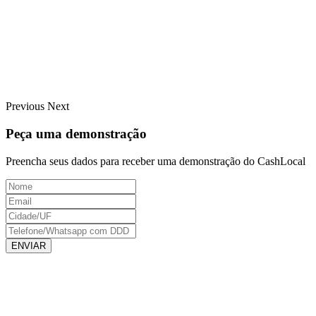
Previous
Next
Peça uma demonstração
Preencha seus dados para receber uma demonstração do CashLocal
ENVIAR