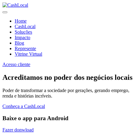
Home
CashLocal
Soluções
Impacto
Blog
Represente
Vitrine Virtual
Acesso cliente
Acreditamos no poder dos negócios locais
Poder de transformar a sociedade por gerações, gerando emprego,
renda e histórias incríveis.
Conheça a CashLocal
Baixe o app para Android
Fazer donwload