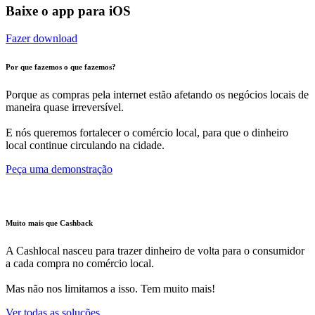
Baixe o app para iOS
Fazer download
Por que fazemos o que fazemos?
Porque as compras pela internet estão afetando os negócios locais de
maneira quase irreversível.
E nós queremos fortalecer o comércio local, para que o dinheiro
local continue circulando na cidade.
Peça uma demonstração
Muito mais que Cashback
A Cashlocal nasceu para trazer dinheiro de volta para o consumidor
a cada compra no comércio local.
Mas não nos limitamos a isso. Tem muito mais!
Ver todas as soluções