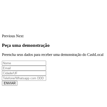
Previous
Next
Peça uma demonstração
Preencha seus dados para receber uma demonstração do CashLocal
ENVIAR