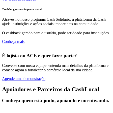
Também geramos impacto social
Através no nosso programa Cash Solidário, a plataforma da Cash
ajuda instituições e ações sociais importantes na comunidade.
O cashback gerado para o usuário, pode ser doado para instituições.
Conheça mais
É lojista ou ACE e quer fazer parte?
Converse com nossa equipe, entenda mais detalhes da plataforma e
comece agora a fortalecer o comércio local da sua cidade.
Agende uma demonstração
Apoiadores e Parceiros da CashLocal
Conheça quem está junto, apoiando e incentivando.