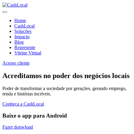
Home
CashLocal
Soluções
Impacto
Blog
Represente
Vitrine Virtual
Acesso cliente
Acreditamos no poder dos negócios locais
Poder de transformar a sociedade por gerações, gerando emprego,
renda e histórias incríveis.
Conheça a CashLocal
Baixe o app para Android
Fazer donwload