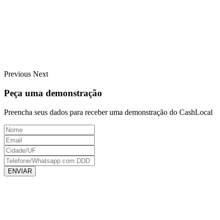
Previous
Next
Peça uma demonstração
Preencha seus dados para receber uma demonstração do CashLocal
ENVIAR