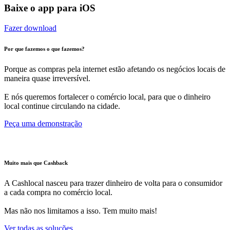
Baixe o app para iOS
Fazer download
Por que fazemos o que fazemos?
Porque as compras pela internet estão afetando os negócios locais de
maneira quase irreversível.
E nós queremos fortalecer o comércio local, para que o dinheiro
local continue circulando na cidade.
Peça uma demonstração
Muito mais que Cashback
A Cashlocal nasceu para trazer dinheiro de volta para o consumidor
a cada compra no comércio local.
Mas não nos limitamos a isso. Tem muito mais!
Ver todas as soluções