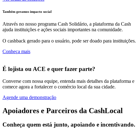
Também geramos impacto social
Através no nosso programa Cash Solidário, a plataforma da Cash
ajuda instituições e ações sociais importantes na comunidade.
O cashback gerado para o usuário, pode ser doado para instituições.
Conheça mais
É lojista ou ACE e quer fazer parte?
Converse com nossa equipe, entenda mais detalhes da plataforma e
comece agora a fortalecer o comércio local da sua cidade.
Agende uma demonstração
Apoiadores e Parceiros da CashLocal
Conheça quem está junto, apoiando e incentivando.