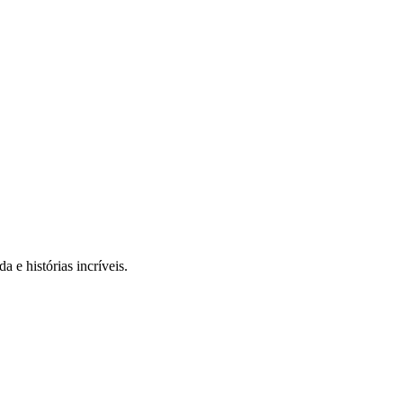
 e histórias incríveis.