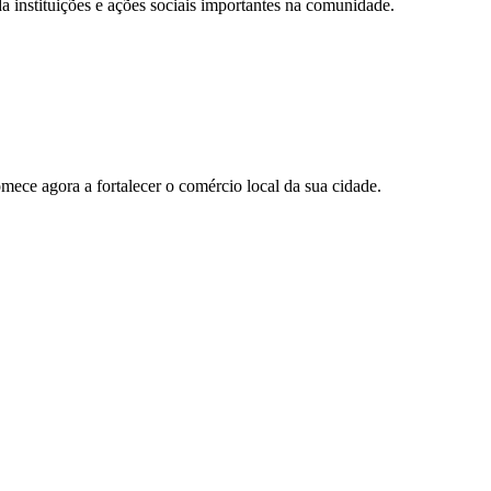
 instituições e ações sociais importantes na comunidade.
ece agora a fortalecer o comércio local da sua cidade.