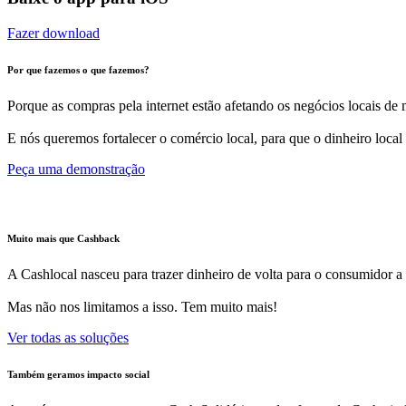
Fazer download
Por que fazemos o que fazemos?
Porque as compras pela internet estão afetando os negócios locais de m
E nós queremos fortalecer o comércio local, para que o dinheiro local
Peça uma demonstração
Muito mais que Cashback
A Cashlocal nasceu para trazer dinheiro de volta para o consumidor a
Mas não nos limitamos a isso. Tem muito mais!
Ver todas as soluções
Também geramos impacto social