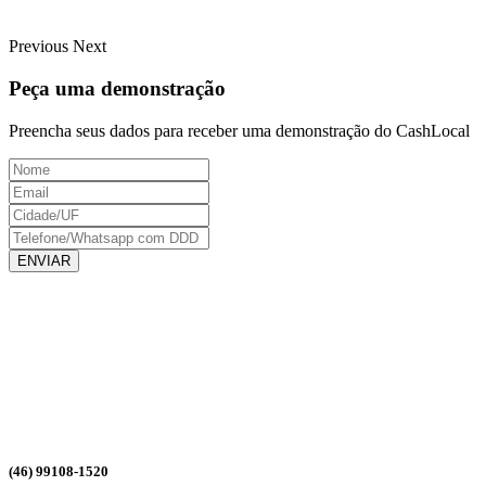
Previous
Next
Peça uma demonstração
Preencha seus dados para receber uma demonstração do CashLocal
ENVIAR
(46) 99108-1520