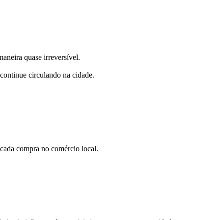
aneira quase irreversível.
 continue circulando na cidade.
 cada compra no comércio local.