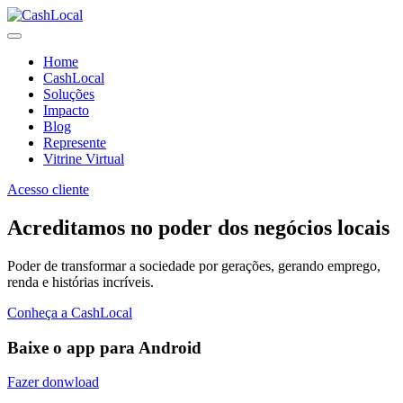
Home
CashLocal
Soluções
Impacto
Blog
Represente
Vitrine Virtual
Acesso cliente
Acreditamos no poder dos negócios locais
Poder de transformar a sociedade por gerações, gerando emprego,
renda e histórias incríveis.
Conheça a CashLocal
Baixe o app para Android
Fazer donwload