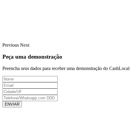
Previous
Next
Peça uma demonstração
Preencha seus dados para receber uma demonstração do CashLocal
ENVIAR