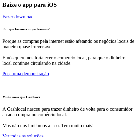
Baixe o app para iOS
Fazer download
Por que fazemos o que fazemos?
Porque as compras pela internet estão afetando os negócios locais de
maneira quase irreversível.
E nós queremos fortalecer o comércio local, para que o dinheiro
local continue circulando na cidade.
Peça uma demonstração
Muito mais que Cashback
A Cashlocal nasceu para trazer dinheiro de volta para o consumidor
a cada compra no comércio local.
Mas não nos limitamos a isso. Tem muito mais!
Ver todas as soluções