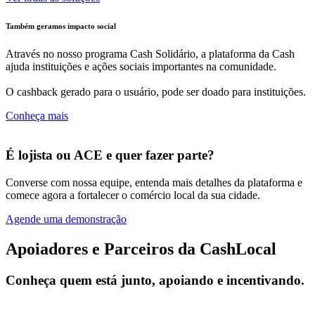
Também geramos impacto social
Através no nosso programa Cash Solidário, a plataforma da Cash
ajuda instituições e ações sociais importantes na comunidade.
O cashback gerado para o usuário, pode ser doado para instituições.
Conheça mais
É lojista ou ACE e quer fazer parte?
Converse com nossa equipe, entenda mais detalhes da plataforma e
comece agora a fortalecer o comércio local da sua cidade.
Agende uma demonstração
Apoiadores e Parceiros da CashLocal
Conheça quem está junto, apoiando e incentivando.