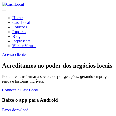
Home
CashLocal
Soluções
Impacto
Blog
Represente
Vitrine Virtual
Acesso cliente
Acreditamos no poder dos negócios locais
Poder de transformar a sociedade por gerações, gerando emprego,
renda e histórias incríveis.
Conheça a CashLocal
Baixe o app para Android
Fazer donwload