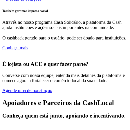
Também geramos impacto social
Através no nosso programa Cash Solidário, a plataforma da Cash
ajuda instituições e ações sociais importantes na comunidade.
O cashback gerado para o usuário, pode ser doado para instituições.
Conheça mais
É lojista ou ACE e quer fazer parte?
Converse com nossa equipe, entenda mais detalhes da plataforma e
comece agora a fortalecer o comércio local da sua cidade.
Agende uma demonstração
Apoiadores e Parceiros da CashLocal
Conheça quem está junto, apoiando e incentivando.