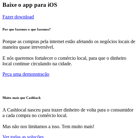
Baixe o app para iOS
Fazer download
Por que fazemos o que fazemos?
Porque as compras pela internet estão afetando os negócios locais de
maneira quase irreversível.
E nós queremos fortalecer o comércio local, para que o dinheiro
local continue circulando na cidade.
Peça uma demonstração
Muito mais que Cashback
A Cashlocal nasceu para trazer dinheiro de volta para o consumidor
a cada compra no comércio local.
Mas não nos limitamos a isso. Tem muito mais!
Ver todas as soluções