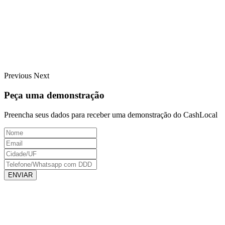
Previous
Next
Peça uma demonstração
Preencha seus dados para receber uma demonstração do CashLocal
ENVIAR