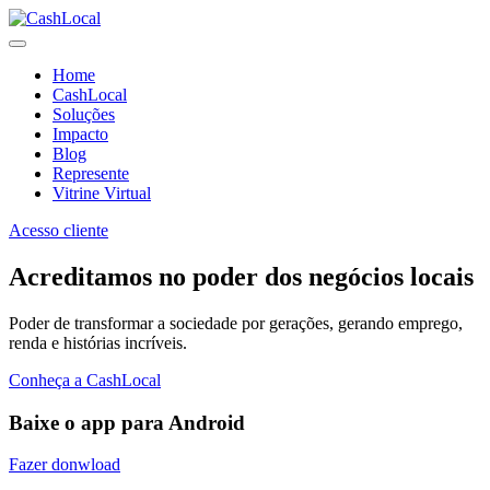
Home
CashLocal
Soluções
Impacto
Blog
Represente
Vitrine Virtual
Acesso cliente
Acreditamos no poder dos negócios locais
Poder de transformar a sociedade por gerações, gerando emprego,
renda e histórias incríveis.
Conheça a CashLocal
Baixe o app para Android
Fazer donwload