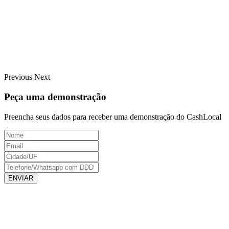
Previous
Next
Peça uma demonstração
Preencha seus dados para receber uma demonstração do CashLocal
ENVIAR