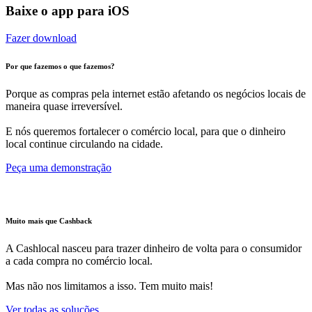
Baixe o app para iOS
Fazer download
Por que fazemos o que fazemos?
Porque as compras pela internet estão afetando os negócios locais de
maneira quase irreversível.
E nós queremos fortalecer o comércio local, para que o dinheiro
local continue circulando na cidade.
Peça uma demonstração
Muito mais que Cashback
A Cashlocal nasceu para trazer dinheiro de volta para o consumidor
a cada compra no comércio local.
Mas não nos limitamos a isso. Tem muito mais!
Ver todas as soluções