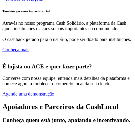
Também geramos impacto social
Através no nosso programa Cash Solidário, a plataforma da Cash
ajuda instituições e ações sociais importantes na comunidade.
O cashback gerado para o usuário, pode ser doado para instituições.
Conheça mais
É lojista ou ACE e quer fazer parte?
Converse com nossa equipe, entenda mais detalhes da plataforma e
comece agora a fortalecer o comércio local da sua cidade.
Agende uma demonstração
Apoiadores e Parceiros da CashLocal
Conheça quem está junto, apoiando e incentivando.