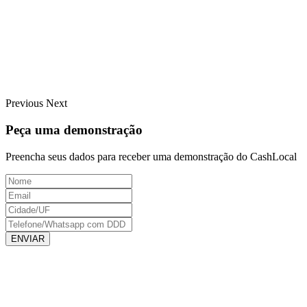
Previous
Next
Peça uma demonstração
Preencha seus dados para receber uma demonstração do CashLocal
ENVIAR