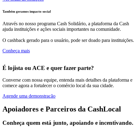
Também geramos impacto social
Através no nosso programa Cash Solidário, a plataforma da Cash
ajuda instituições e ações sociais importantes na comunidade.
O cashback gerado para o usuário, pode ser doado para instituições.
Conheça mais
É lojista ou ACE e quer fazer parte?
Converse com nossa equipe, entenda mais detalhes da plataforma e
comece agora a fortalecer o comércio local da sua cidade.
Agende uma demonstração
Apoiadores e Parceiros da CashLocal
Conheça quem está junto, apoiando e incentivando.