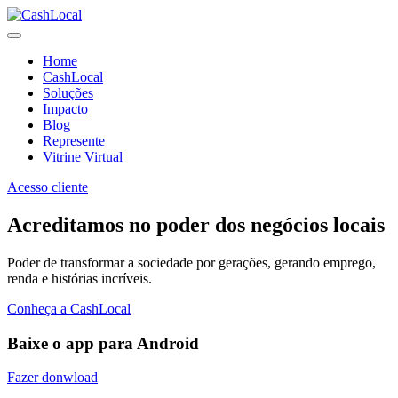
Home
CashLocal
Soluções
Impacto
Blog
Represente
Vitrine Virtual
Acesso cliente
Acreditamos no poder dos negócios locais
Poder de transformar a sociedade por gerações, gerando emprego,
renda e histórias incríveis.
Conheça a CashLocal
Baixe o app para Android
Fazer donwload