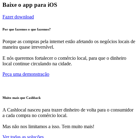
Baixe o app para iOS
Fazer download
Por que fazemos o que fazemos?
Porque as compras pela internet estão afetando os negócios locais de
maneira quase irreversível.
E nós queremos fortalecer o comércio local, para que o dinheiro
local continue circulando na cidade.
Peça uma demonstração
Muito mais que Cashback
A Cashlocal nasceu para trazer dinheiro de volta para o consumidor
a cada compra no comércio local.
Mas não nos limitamos a isso. Tem muito mais!
Ver todas as soluções