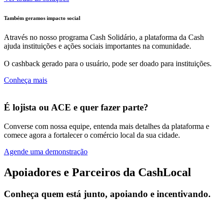
Também geramos impacto social
Através no nosso programa Cash Solidário, a plataforma da Cash
ajuda instituições e ações sociais importantes na comunidade.
O cashback gerado para o usuário, pode ser doado para instituições.
Conheça mais
É lojista ou ACE e quer fazer parte?
Converse com nossa equipe, entenda mais detalhes da plataforma e
comece agora a fortalecer o comércio local da sua cidade.
Agende uma demonstração
Apoiadores e Parceiros da CashLocal
Conheça quem está junto, apoiando e incentivando.