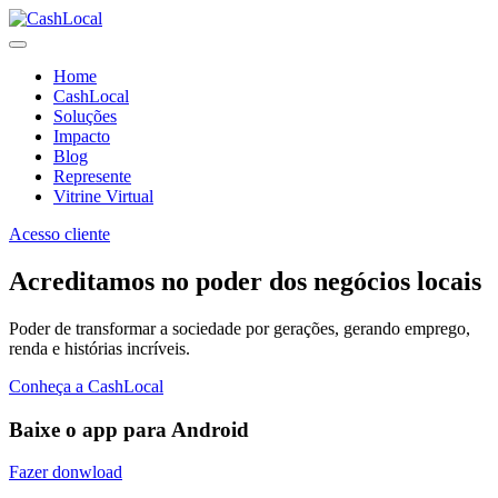
Home
CashLocal
Soluções
Impacto
Blog
Represente
Vitrine Virtual
Acesso cliente
Acreditamos no poder dos negócios locais
Poder de transformar a sociedade por gerações, gerando emprego,
renda e histórias incríveis.
Conheça a CashLocal
Baixe o app para Android
Fazer donwload