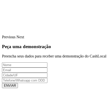
Previous
Next
Peça uma demonstração
Preencha seus dados para receber uma demonstração do CashLocal
ENVIAR