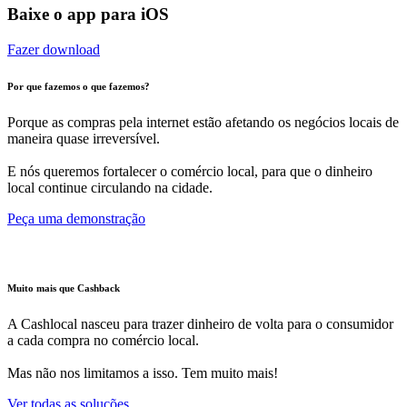
Baixe o app para iOS
Fazer download
Por que fazemos o que fazemos?
Porque as compras pela internet estão afetando os negócios locais de
maneira quase irreversível.
E nós queremos fortalecer o comércio local, para que o dinheiro
local continue circulando na cidade.
Peça uma demonstração
Muito mais que Cashback
A Cashlocal nasceu para trazer dinheiro de volta para o consumidor
a cada compra no comércio local.
Mas não nos limitamos a isso. Tem muito mais!
Ver todas as soluções