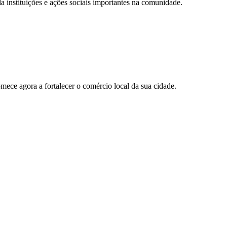
 instituições e ações sociais importantes na comunidade.
ece agora a fortalecer o comércio local da sua cidade.