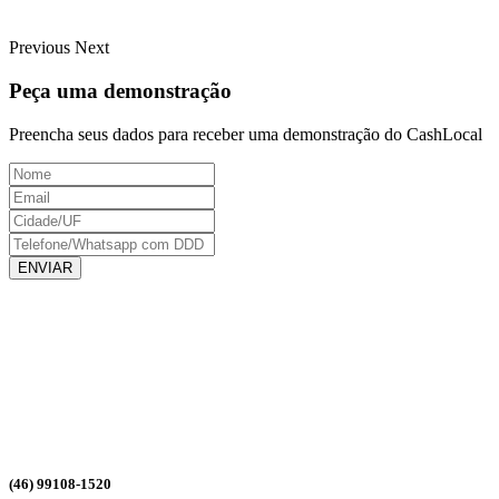
Previous
Next
Peça uma demonstração
Preencha seus dados para receber uma demonstração do CashLocal
ENVIAR
(46) 99108-1520