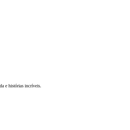
 e histórias incríveis.