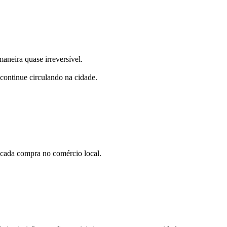
aneira quase irreversível.
 continue circulando na cidade.
 cada compra no comércio local.