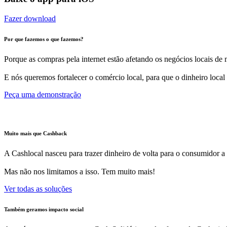
Fazer download
Por que fazemos o que fazemos?
Porque as compras pela internet estão afetando os negócios locais de m
E nós queremos fortalecer o comércio local, para que o dinheiro local
Peça uma demonstração
Muito mais que Cashback
A Cashlocal nasceu para trazer dinheiro de volta para o consumidor a
Mas não nos limitamos a isso. Tem muito mais!
Ver todas as soluções
Também geramos impacto social