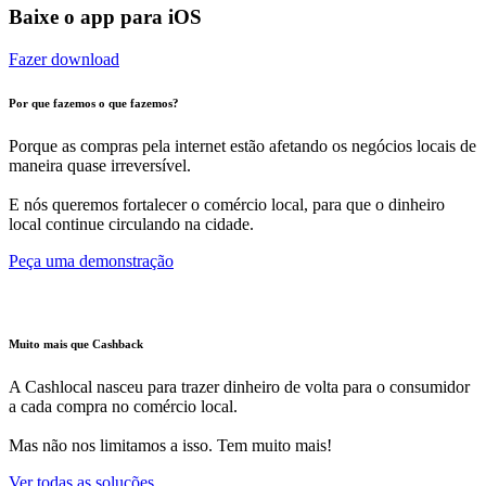
Baixe o app para iOS
Fazer download
Por que fazemos o que fazemos?
Porque as compras pela internet estão afetando os negócios locais de
maneira quase irreversível.
E nós queremos fortalecer o comércio local, para que o dinheiro
local continue circulando na cidade.
Peça uma demonstração
Muito mais que Cashback
A Cashlocal nasceu para trazer dinheiro de volta para o consumidor
a cada compra no comércio local.
Mas não nos limitamos a isso. Tem muito mais!
Ver todas as soluções