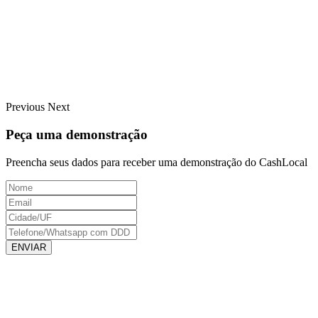
Previous
Next
Peça uma demonstração
Preencha seus dados para receber uma demonstração do CashLocal
ENVIAR