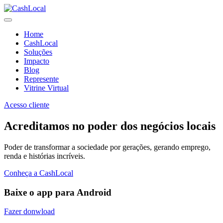
Home
CashLocal
Soluções
Impacto
Blog
Represente
Vitrine Virtual
Acesso cliente
Acreditamos no poder dos negócios locais
Poder de transformar a sociedade por gerações, gerando emprego,
renda e histórias incríveis.
Conheça a CashLocal
Baixe o app para Android
Fazer donwload