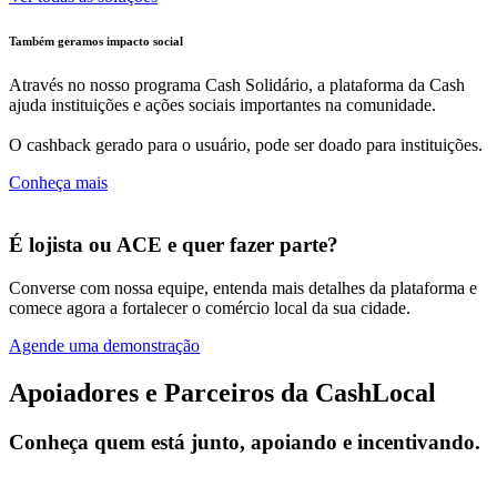
Também geramos impacto social
Através no nosso programa Cash Solidário, a plataforma da Cash
ajuda instituições e ações sociais importantes na comunidade.
O cashback gerado para o usuário, pode ser doado para instituições.
Conheça mais
É lojista ou ACE e quer fazer parte?
Converse com nossa equipe, entenda mais detalhes da plataforma e
comece agora a fortalecer o comércio local da sua cidade.
Agende uma demonstração
Apoiadores e Parceiros da CashLocal
Conheça quem está junto, apoiando e incentivando.