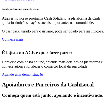
Também geramos impacto social
Através no nosso programa Cash Solidário, a plataforma da Cash
ajuda instituições e ações sociais importantes na comunidade.
O cashback gerado para o usuário, pode ser doado para instituições.
Conheça mais
É lojista ou ACE e quer fazer parte?
Converse com nossa equipe, entenda mais detalhes da plataforma e
comece agora a fortalecer o comércio local da sua cidade.
Agende uma demonstração
Apoiadores e Parceiros da CashLocal
Conheça quem está junto, apoiando e incentivando.