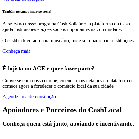
Também geramos impacto social
Através no nosso programa Cash Solidário, a plataforma da Cash
ajuda instituições e ações sociais importantes na comunidade.
O cashback gerado para o usuário, pode ser doado para instituições.
Conheça mais
É lojista ou ACE e quer fazer parte?
Converse com nossa equipe, entenda mais detalhes da plataforma e
comece agora a fortalecer o comércio local da sua cidade.
Agende uma demonstração
Apoiadores e Parceiros da CashLocal
Conheça quem está junto, apoiando e incentivando.