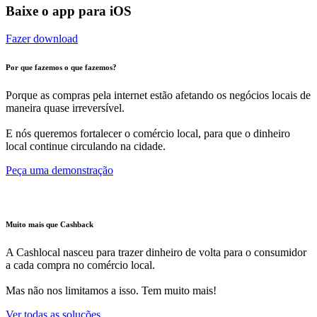
Baixe o app para iOS
Fazer download
Por que fazemos o que fazemos?
Porque as compras pela internet estão afetando os negócios locais de
maneira quase irreversível.
E nós queremos fortalecer o comércio local, para que o dinheiro
local continue circulando na cidade.
Peça uma demonstração
Muito mais que Cashback
A Cashlocal nasceu para trazer dinheiro de volta para o consumidor
a cada compra no comércio local.
Mas não nos limitamos a isso. Tem muito mais!
Ver todas as soluções