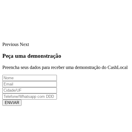
Previous
Next
Peça uma demonstração
Preencha seus dados para receber uma demonstração do CashLocal
ENVIAR