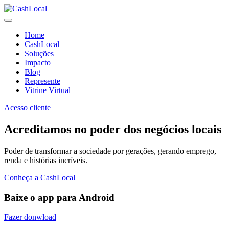
Home
CashLocal
Soluções
Impacto
Blog
Represente
Vitrine Virtual
Acesso cliente
Acreditamos no poder dos negócios locais
Poder de transformar a sociedade por gerações, gerando emprego,
renda e histórias incríveis.
Conheça a CashLocal
Baixe o app para Android
Fazer donwload