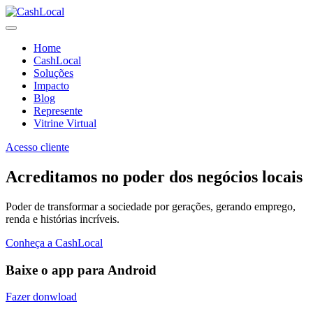
Home
CashLocal
Soluções
Impacto
Blog
Represente
Vitrine Virtual
Acesso cliente
Acreditamos no poder dos negócios locais
Poder de transformar a sociedade por gerações, gerando emprego,
renda e histórias incríveis.
Conheça a CashLocal
Baixe o app para Android
Fazer donwload