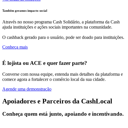
Também geramos impacto social
Através no nosso programa Cash Solidário, a plataforma da Cash
ajuda instituições e ações sociais importantes na comunidade.
O cashback gerado para o usuário, pode ser doado para instituições.
Conheça mais
É lojista ou ACE e quer fazer parte?
Converse com nossa equipe, entenda mais detalhes da plataforma e
comece agora a fortalecer o comércio local da sua cidade.
Agende uma demonstração
Apoiadores e Parceiros da CashLocal
Conheça quem está junto, apoiando e incentivando.