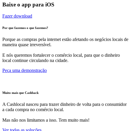
Baixe o app para iOS
Fazer download
Por que fazemos o que fazemos?
Porque as compras pela internet estão afetando os negócios locais de
maneira quase irreversível.
E nós queremos fortalecer o comércio local, para que o dinheiro
local continue circulando na cidade.
Peça uma demonstração
Muito mais que Cashback
A Cashlocal nasceu para trazer dinheiro de volta para o consumidor
a cada compra no comércio local.
Mas não nos limitamos a isso. Tem muito mais!
Ver todas as soluções