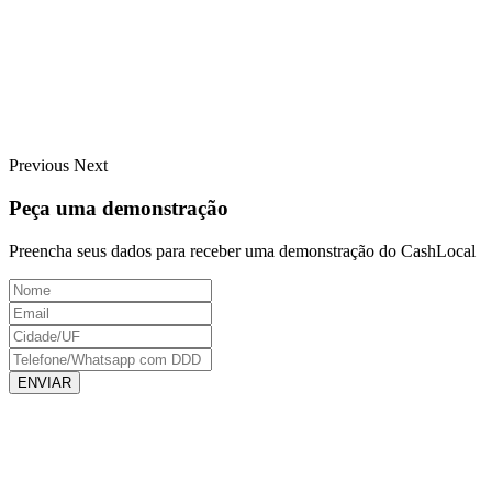
Previous
Next
Peça uma demonstração
Preencha seus dados para receber uma demonstração do CashLocal
ENVIAR