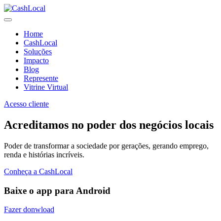
Home
CashLocal
Soluções
Impacto
Blog
Represente
Vitrine Virtual
Acesso cliente
Acreditamos no poder dos negócios locais
Poder de transformar a sociedade por gerações, gerando emprego,
renda e histórias incríveis.
Conheça a CashLocal
Baixe o app para Android
Fazer donwload