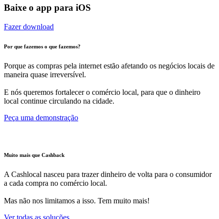
Baixe o app para iOS
Fazer download
Por que fazemos o que fazemos?
Porque as compras pela internet estão afetando os negócios locais de
maneira quase irreversível.
E nós queremos fortalecer o comércio local, para que o dinheiro
local continue circulando na cidade.
Peça uma demonstração
Muito mais que Cashback
A Cashlocal nasceu para trazer dinheiro de volta para o consumidor
a cada compra no comércio local.
Mas não nos limitamos a isso. Tem muito mais!
Ver todas as soluções