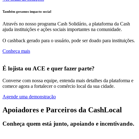
Também geramos impacto social
Através no nosso programa Cash Solidário, a plataforma da Cash
ajuda instituições e ações sociais importantes na comunidade.
O cashback gerado para o usuário, pode ser doado para instituições.
Conheça mais
É lojista ou ACE e quer fazer parte?
Converse com nossa equipe, entenda mais detalhes da plataforma e
comece agora a fortalecer o comércio local da sua cidade.
Agende uma demonstração
Apoiadores e Parceiros da CashLocal
Conheça quem está junto, apoiando e incentivando.