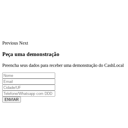
Previous
Next
Peça uma demonstração
Preencha seus dados para receber uma demonstração do CashLocal
ENVIAR