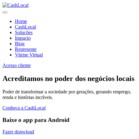
Home
CashLocal
Soluções
Impacto
Blog
Represente
Vitrine Virtual
Acesso cliente
Acreditamos no poder dos negócios locais
Poder de transformar a sociedade por gerações, gerando emprego,
renda e histórias incríveis.
Conheça a CashLocal
Baixe o app para Android
Fazer donwload