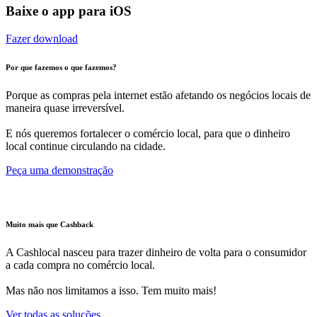
Baixe o app para iOS
Fazer download
Por que fazemos o que fazemos?
Porque as compras pela internet estão afetando os negócios locais de
maneira quase irreversível.
E nós queremos fortalecer o comércio local, para que o dinheiro
local continue circulando na cidade.
Peça uma demonstração
Muito mais que Cashback
A Cashlocal nasceu para trazer dinheiro de volta para o consumidor
a cada compra no comércio local.
Mas não nos limitamos a isso. Tem muito mais!
Ver todas as soluções