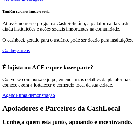
Também geramos impacto social
Através no nosso programa Cash Solidário, a plataforma da Cash
ajuda instituições e ações sociais importantes na comunidade.
O cashback gerado para o usuário, pode ser doado para instituições.
Conheça mais
É lojista ou ACE e quer fazer parte?
Converse com nossa equipe, entenda mais detalhes da plataforma e
comece agora a fortalecer o comércio local da sua cidade.
Agende uma demonstração
Apoiadores e Parceiros da CashLocal
Conheça quem está junto, apoiando e incentivando.