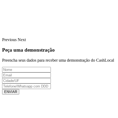
Previous
Next
Peça uma demonstração
Preencha seus dados para receber uma demonstração do CashLocal
ENVIAR