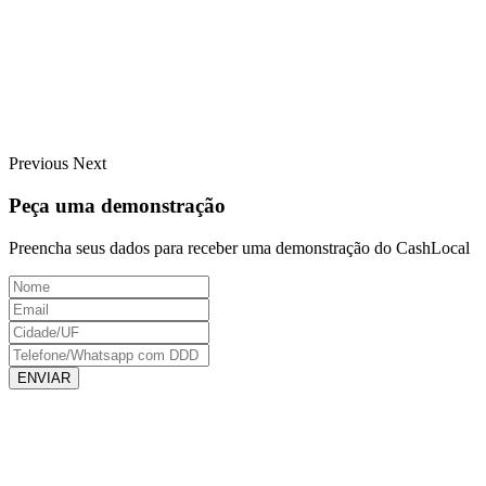
Previous
Next
Peça uma demonstração
Preencha seus dados para receber uma demonstração do CashLocal
ENVIAR