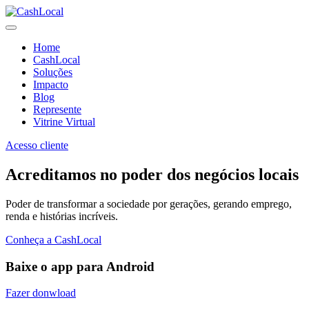
Home
CashLocal
Soluções
Impacto
Blog
Represente
Vitrine Virtual
Acesso cliente
Acreditamos no poder dos negócios locais
Poder de transformar a sociedade por gerações, gerando emprego,
renda e histórias incríveis.
Conheça a CashLocal
Baixe o app para Android
Fazer donwload