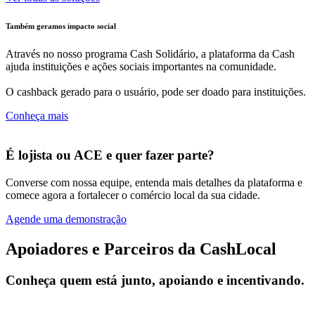
Também geramos impacto social
Através no nosso programa Cash Solidário, a plataforma da Cash
ajuda instituições e ações sociais importantes na comunidade.
O cashback gerado para o usuário, pode ser doado para instituições.
Conheça mais
É lojista ou ACE e quer fazer parte?
Converse com nossa equipe, entenda mais detalhes da plataforma e
comece agora a fortalecer o comércio local da sua cidade.
Agende uma demonstração
Apoiadores e Parceiros da CashLocal
Conheça quem está junto, apoiando e incentivando.