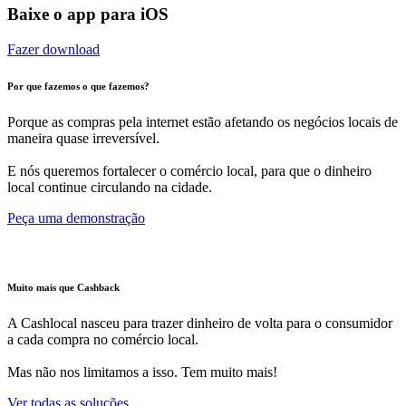
Baixe o app para iOS
Fazer download
Por que fazemos o que fazemos?
Porque as compras pela internet estão afetando os negócios locais de
maneira quase irreversível.
E nós queremos fortalecer o comércio local, para que o dinheiro
local continue circulando na cidade.
Peça uma demonstração
Muito mais que Cashback
A Cashlocal nasceu para trazer dinheiro de volta para o consumidor
a cada compra no comércio local.
Mas não nos limitamos a isso. Tem muito mais!
Ver todas as soluções