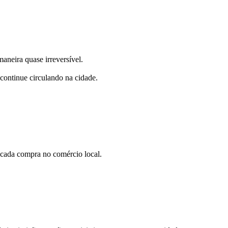
aneira quase irreversível.
 continue circulando na cidade.
 cada compra no comércio local.