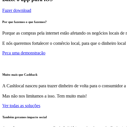
Fazer download
Por que fazemos o que fazemos?
Porque as compras pela internet estão afetando os negócios locais de m
E nós queremos fortalecer o comércio local, para que o dinheiro local
Peça uma demonstração
Muito mais que Cashback
A Cashlocal nasceu para trazer dinheiro de volta para o consumidor a
Mas não nos limitamos a isso. Tem muito mais!
Ver todas as soluções
Também geramos impacto social