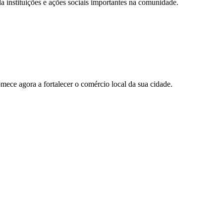
 instituições e ações sociais importantes na comunidade.
ece agora a fortalecer o comércio local da sua cidade.