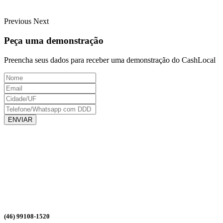
Previous
Next
Peça uma demonstração
Preencha seus dados para receber uma demonstração do CashLocal
ENVIAR
(46) 99108-1520