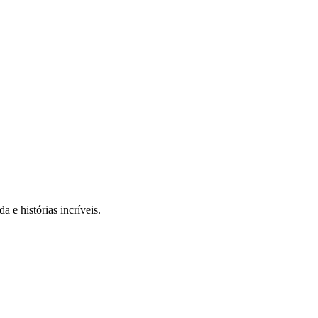
 e histórias incríveis.