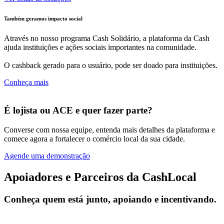
Também geramos impacto social
Através no nosso programa Cash Solidário, a plataforma da Cash
ajuda instituições e ações sociais importantes na comunidade.
O cashback gerado para o usuário, pode ser doado para instituições.
Conheça mais
É lojista ou ACE e quer fazer parte?
Converse com nossa equipe, entenda mais detalhes da plataforma e
comece agora a fortalecer o comércio local da sua cidade.
Agende uma demonstração
Apoiadores e Parceiros da CashLocal
Conheça quem está junto, apoiando e incentivando.