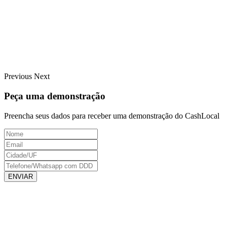
Previous
Next
Peça uma demonstração
Preencha seus dados para receber uma demonstração do CashLocal
ENVIAR