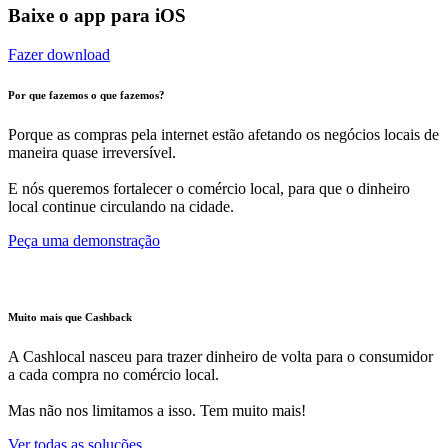
Baixe o app para iOS
Fazer download
Por que fazemos o que fazemos?
Porque as compras pela internet estão afetando os negócios locais de
maneira quase irreversível.
E nós queremos fortalecer o comércio local, para que o dinheiro
local continue circulando na cidade.
Peça uma demonstração
Muito mais que Cashback
A Cashlocal nasceu para trazer dinheiro de volta para o consumidor
a cada compra no comércio local.
Mas não nos limitamos a isso. Tem muito mais!
Ver todas as soluções