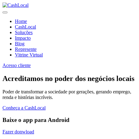
Home
CashLocal
Soluções
Impacto
Blog
Represente
Vitrine Virtual
Acesso cliente
Acreditamos no poder dos negócios locais
Poder de transformar a sociedade por gerações, gerando emprego,
renda e histórias incríveis.
Conheça a CashLocal
Baixe o app para Android
Fazer donwload