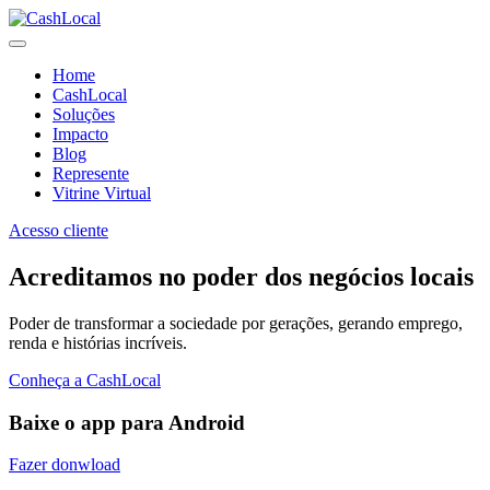
Home
CashLocal
Soluções
Impacto
Blog
Represente
Vitrine Virtual
Acesso cliente
Acreditamos no poder dos negócios locais
Poder de transformar a sociedade por gerações, gerando emprego,
renda e histórias incríveis.
Conheça a CashLocal
Baixe o app para Android
Fazer donwload