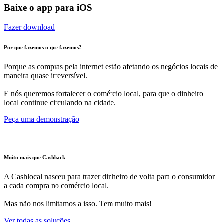
Baixe o app para iOS
Fazer download
Por que fazemos o que fazemos?
Porque as compras pela internet estão afetando os negócios locais de
maneira quase irreversível.
E nós queremos fortalecer o comércio local, para que o dinheiro
local continue circulando na cidade.
Peça uma demonstração
Muito mais que Cashback
A Cashlocal nasceu para trazer dinheiro de volta para o consumidor
a cada compra no comércio local.
Mas não nos limitamos a isso. Tem muito mais!
Ver todas as soluções