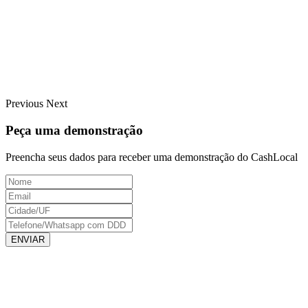
Previous
Next
Peça uma demonstração
Preencha seus dados para receber uma demonstração do CashLocal
ENVIAR