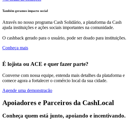
Também geramos impacto social
Através no nosso programa Cash Solidário, a plataforma da Cash
ajuda instituições e ações sociais importantes na comunidade.
O cashback gerado para o usuário, pode ser doado para instituições.
Conheça mais
É lojista ou ACE e quer fazer parte?
Converse com nossa equipe, entenda mais detalhes da plataforma e
comece agora a fortalecer o comércio local da sua cidade.
Agende uma demonstração
Apoiadores e Parceiros da CashLocal
Conheça quem está junto, apoiando e incentivando.