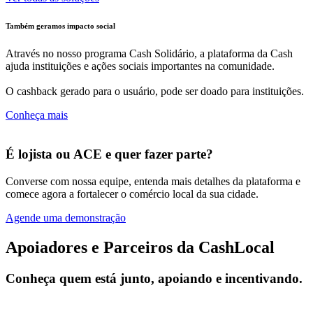
Também geramos impacto social
Através no nosso programa Cash Solidário, a plataforma da Cash
ajuda instituições e ações sociais importantes na comunidade.
O cashback gerado para o usuário, pode ser doado para instituições.
Conheça mais
É lojista ou ACE e quer fazer parte?
Converse com nossa equipe, entenda mais detalhes da plataforma e
comece agora a fortalecer o comércio local da sua cidade.
Agende uma demonstração
Apoiadores e Parceiros da CashLocal
Conheça quem está junto, apoiando e incentivando.