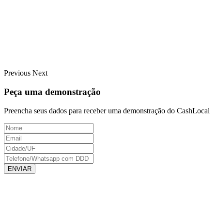
Previous
Next
Peça uma demonstração
Preencha seus dados para receber uma demonstração do CashLocal
ENVIAR