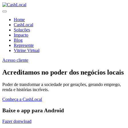
Home
CashLocal
Soluções
Impacto
Blog
Represente
Vitrine Virtual
Acesso cliente
Acreditamos no poder dos negócios locais
Poder de transformar a sociedade por gerações, gerando emprego,
renda e histórias incríveis.
Conheça a CashLocal
Baixe o app para Android
Fazer donwload