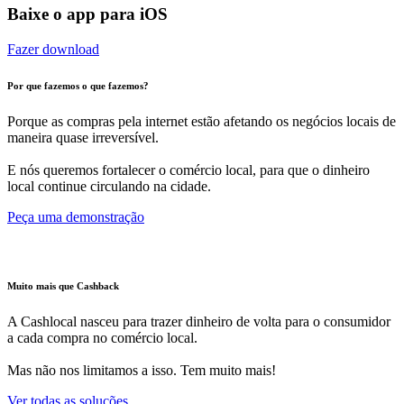
Baixe o app para iOS
Fazer download
Por que fazemos o que fazemos?
Porque as compras pela internet estão afetando os negócios locais de
maneira quase irreversível.
E nós queremos fortalecer o comércio local, para que o dinheiro
local continue circulando na cidade.
Peça uma demonstração
Muito mais que Cashback
A Cashlocal nasceu para trazer dinheiro de volta para o consumidor
a cada compra no comércio local.
Mas não nos limitamos a isso. Tem muito mais!
Ver todas as soluções