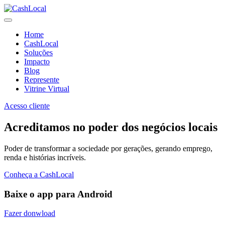
Home
CashLocal
Soluções
Impacto
Blog
Represente
Vitrine Virtual
Acesso cliente
Acreditamos no poder dos negócios locais
Poder de transformar a sociedade por gerações, gerando emprego,
renda e histórias incríveis.
Conheça a CashLocal
Baixe o app para Android
Fazer donwload