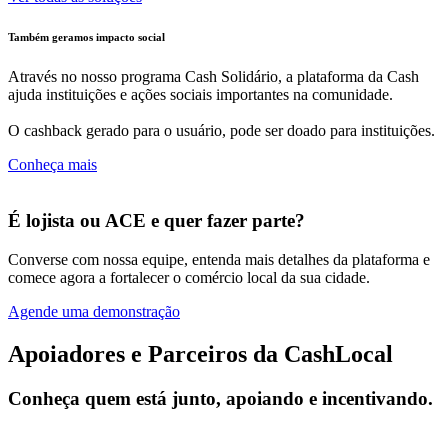
Também geramos impacto social
Através no nosso programa Cash Solidário, a plataforma da Cash
ajuda instituições e ações sociais importantes na comunidade.
O cashback gerado para o usuário, pode ser doado para instituições.
Conheça mais
É lojista ou ACE e quer fazer parte?
Converse com nossa equipe, entenda mais detalhes da plataforma e
comece agora a fortalecer o comércio local da sua cidade.
Agende uma demonstração
Apoiadores e Parceiros da CashLocal
Conheça quem está junto, apoiando e incentivando.