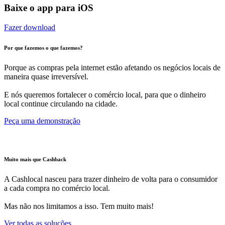
Baixe o app para iOS
Fazer download
Por que fazemos o que fazemos?
Porque as compras pela internet estão afetando os negócios locais de
maneira quase irreversível.
E nós queremos fortalecer o comércio local, para que o dinheiro
local continue circulando na cidade.
Peça uma demonstração
Muito mais que Cashback
A Cashlocal nasceu para trazer dinheiro de volta para o consumidor
a cada compra no comércio local.
Mas não nos limitamos a isso. Tem muito mais!
Ver todas as soluções