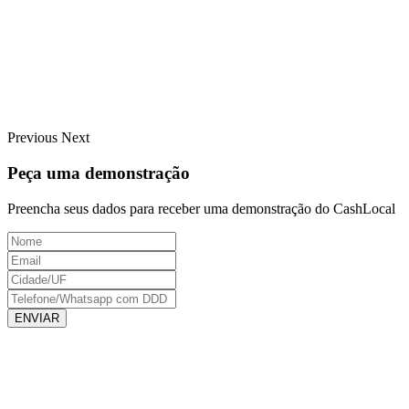
Previous
Next
Peça uma demonstração
Preencha seus dados para receber uma demonstração do CashLocal
ENVIAR