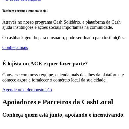
Também geramos impacto social
Através no nosso programa Cash Solidário, a plataforma da Cash
ajuda instituições e ações sociais importantes na comunidade.
O cashback gerado para o usuário, pode ser doado para instituições.
Conheça mais
É lojista ou ACE e quer fazer parte?
Converse com nossa equipe, entenda mais detalhes da plataforma e
comece agora a fortalecer o comércio local da sua cidade.
Agende uma demonstração
Apoiadores e Parceiros da CashLocal
Conheça quem está junto, apoiando e incentivando.