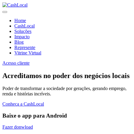
Home
CashLocal
Soluções
Impacto
Blog
Represente
Vitrine Virtual
Acesso cliente
Acreditamos no poder dos negócios locais
Poder de transformar a sociedade por gerações, gerando emprego,
renda e histórias incríveis.
Conheça a CashLocal
Baixe o app para Android
Fazer donwload