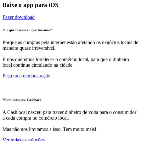
Baixe o app para iOS
Fazer download
Por que fazemos o que fazemos?
Porque as compras pela internet estão afetando os negócios locais de
maneira quase irreversível.
E nós queremos fortalecer o comércio local, para que o dinheiro
local continue circulando na cidade.
Peça uma demonstração
Muito mais que Cashback
A Cashlocal nasceu para trazer dinheiro de volta para o consumidor
a cada compra no comércio local.
Mas não nos limitamos a isso. Tem muito mais!
Ver todas as soluções