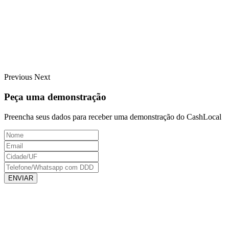
Previous
Next
Peça uma demonstração
Preencha seus dados para receber uma demonstração do CashLocal
ENVIAR