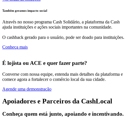
Também geramos impacto social
Através no nosso programa Cash Solidário, a plataforma da Cash
ajuda instituições e ações sociais importantes na comunidade.
O cashback gerado para o usuário, pode ser doado para instituições.
Conheça mais
É lojista ou ACE e quer fazer parte?
Converse com nossa equipe, entenda mais detalhes da plataforma e
comece agora a fortalecer o comércio local da sua cidade.
Agende uma demonstração
Apoiadores e Parceiros da CashLocal
Conheça quem está junto, apoiando e incentivando.