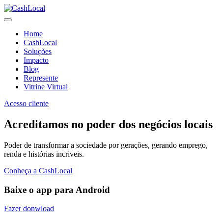
Home
CashLocal
Soluções
Impacto
Blog
Represente
Vitrine Virtual
Acesso cliente
Acreditamos no poder dos negócios locais
Poder de transformar a sociedade por gerações, gerando emprego,
renda e histórias incríveis.
Conheça a CashLocal
Baixe o app para Android
Fazer donwload