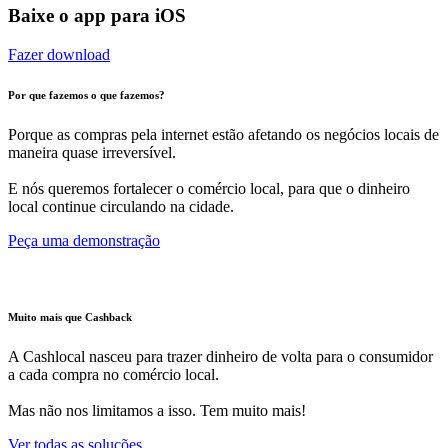
Baixe o app para iOS
Fazer download
Por que fazemos o que fazemos?
Porque as compras pela internet estão afetando os negócios locais de
maneira quase irreversível.
E nós queremos fortalecer o comércio local, para que o dinheiro
local continue circulando na cidade.
Peça uma demonstração
Muito mais que Cashback
A Cashlocal nasceu para trazer dinheiro de volta para o consumidor
a cada compra no comércio local.
Mas não nos limitamos a isso. Tem muito mais!
Ver todas as soluções