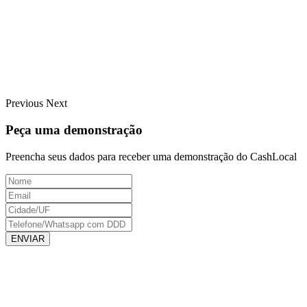
Previous
Next
Peça uma demonstração
Preencha seus dados para receber uma demonstração do CashLocal
ENVIAR