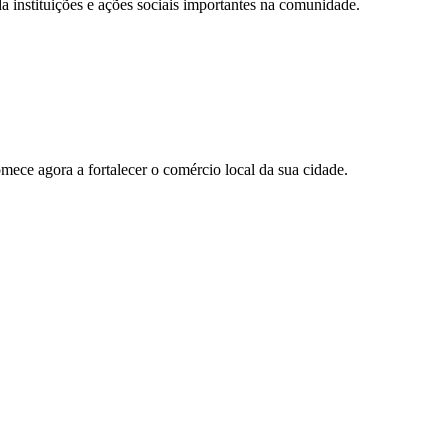
 instituições e ações sociais importantes na comunidade.
ece agora a fortalecer o comércio local da sua cidade.