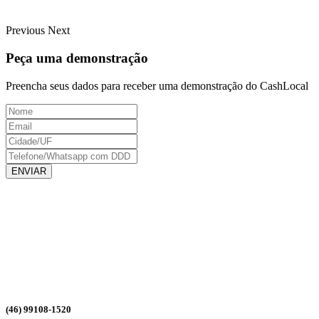
Previous
Next
Peça uma demonstração
Preencha seus dados para receber uma demonstração do CashLocal
ENVIAR
(46) 99108-1520