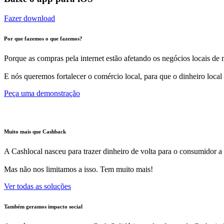
Fazer download
Por que fazemos o que fazemos?
Porque as compras pela internet estão afetando os negócios locais de m
E nós queremos fortalecer o comércio local, para que o dinheiro local
Peça uma demonstração
Muito mais que Cashback
A Cashlocal nasceu para trazer dinheiro de volta para o consumidor a
Mas não nos limitamos a isso. Tem muito mais!
Ver todas as soluções
Também geramos impacto social