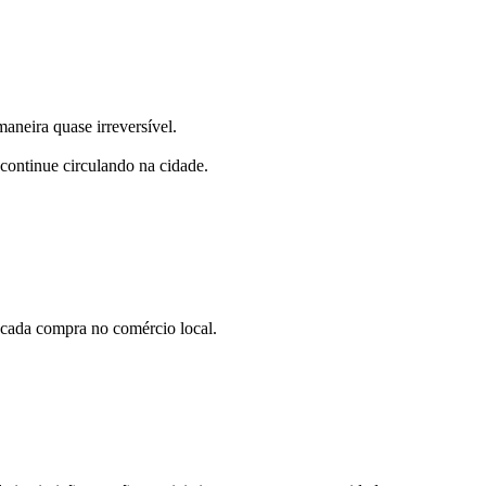
aneira quase irreversível.
 continue circulando na cidade.
 cada compra no comércio local.