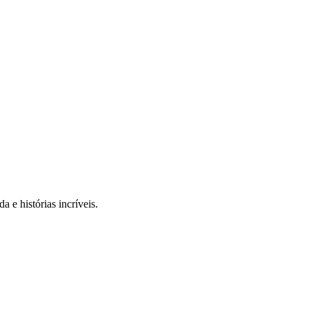
 e histórias incríveis.